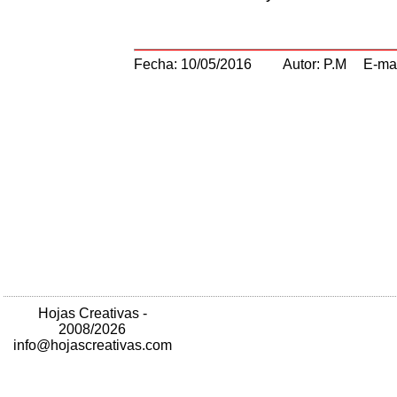
Fecha: 10/05/2016
Autor: P.M
E-ma
Hojas Creativas -
2008/2026
info@hojascreativas.com