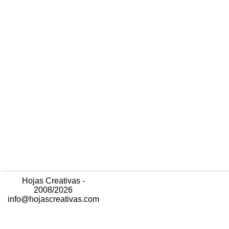
Hojas Creativas -
2008/2026
info@hojascreativas.com