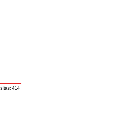
sitas: 414