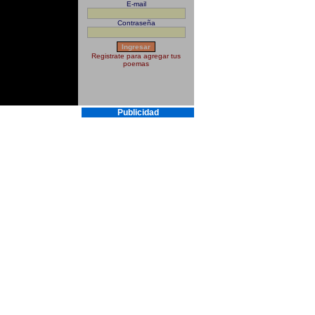
E-mail
Contraseña
Registrate para agregar tus
poemas
Publicidad