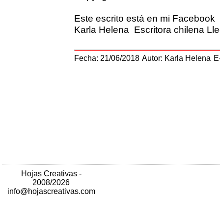
Este escrito está en mi Facebook
Karla Helena Escritora chilena Ll
Fecha: 21/06/2018
Autor: Karla Helena
E
Hojas Creativas -
2008/2026
info@hojascreativas.com