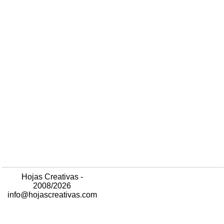
Hojas Creativas -
2008/2026
info@hojascreativas.com